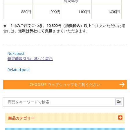
鹿児島県
880円
990円
1100円
1430円
★
1回のご注文につき、10,800円（消費税込）以上
ご注文いただいた場
合には、
送料は弊社にて負担
させていただきます。
Next post:
特定商取引法に基づく表示
Related post:
CHOOSEE ウェブショップをご覧ください
商品カテゴリー