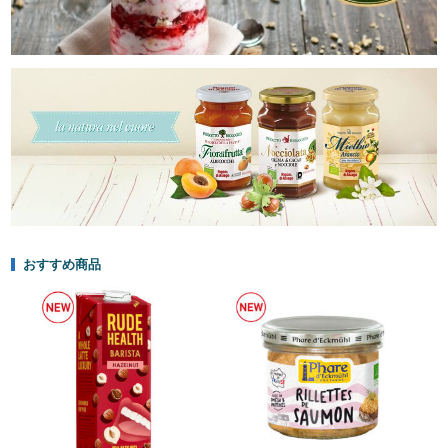
おすすめ商品