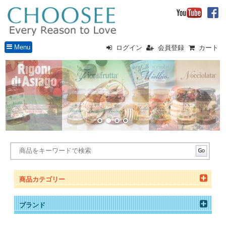
Menu
ログイン
会員登録
カート
商品カテゴリー
ブランド