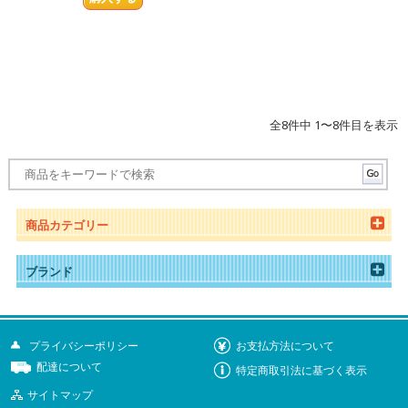
全8件中 1〜8件目を表示
商品カテゴリー
ブランド
プライバシーポリシー
お支払方法について
配達について
特定商取引法に基づく表示
サイトマップ