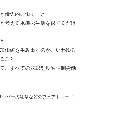
と優先的に働くこと
と考える水準の生活を保てるだけ
と
加価値を生み出すのか、いわゆる
ること
て、すべての奴隷制度や強制労働
クリッパーの紅茶などのフェアトレード