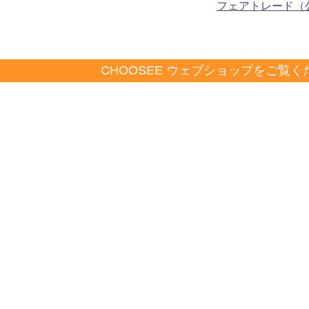
フェアトレード（
CHOOSEE ウェブショップをご覧く