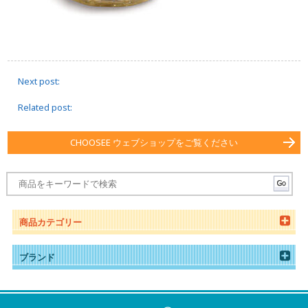
Next post:
Related post:
CHOOSEE ウェブショップをご覧ください
商品カテゴリー
ブランド