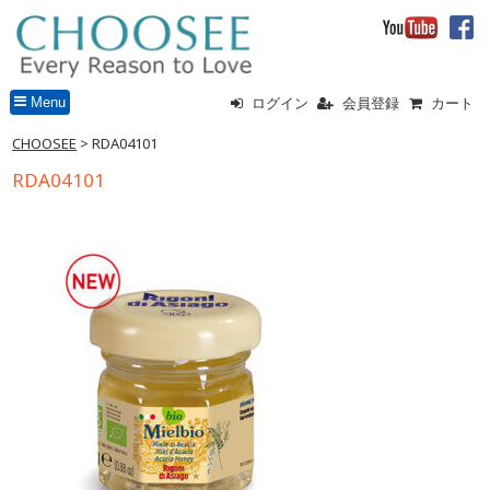
Menu
ログイン
会員登録
カート
CHOOSEE
> RDA04101
RDA04101