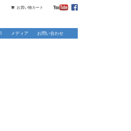
お買い物カート
示
メディア
お問い合わせ