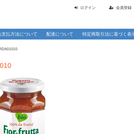
ログイン
会員登録
お支払方法について
配達について
特定商取引法に基づく表
RDA01010
010