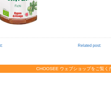
t:
Related post:
CHOOSEE ウェブショップをご覧く