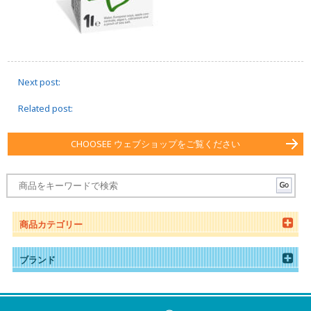
Next post:
Related post:
CHOOSEE ウェブショップをご覧ください
商品カテゴリー
ブランド