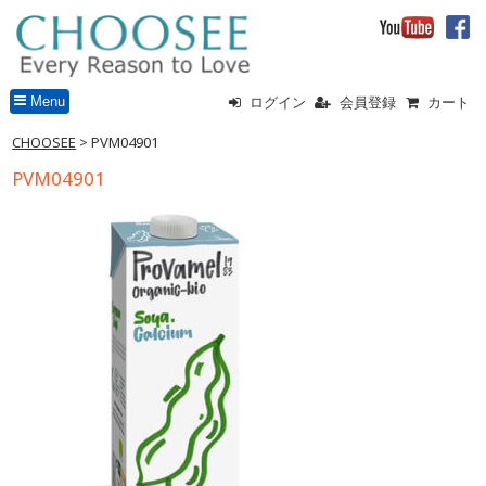
Menu
ログイン
会員登録
カート
CHOOSEE
> PVM04901
PVM04901