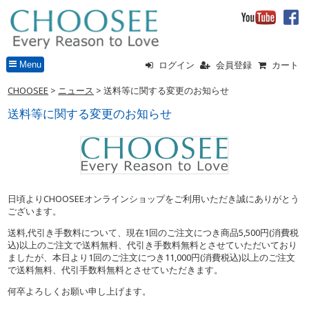
Menu
ログイン
会員登録
カート
CHOOSEE
>
ニュース
>
送料等に関する変更のお知らせ
送料等に関する変更のお知らせ
日頃よりCHOOSEEオンラインショップをご利用いただき誠にありがとう
ございます。
送料,代引き手数料について、現在1回のご注文につき商品5,500円(消費税
込)以上のご注文で送料無料、代引き手数料無料とさせていただいており
ましたが、本日より1回のご注文につき11,000円(消費税込)以上のご注文
で送料無料、代引手数料無料とさせていただきます。
何卒よろしくお願い申し上げます。