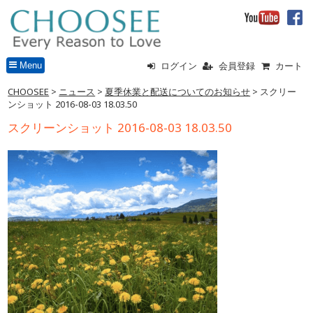
Menu
ログイン
会員登録
カート
CHOOSEE
>
ニュース
>
夏季休業と配送についてのお知らせ
> スクリー
ンショット 2016-08-03 18.03.50
スクリーンショット 2016-08-03 18.03.50