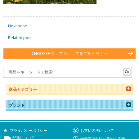
Next post:
Related post:
CHOOSEE ウェブショップをご覧ください
商品カテゴリー
ブランド
プライバシーポリシー
お支払方法について
配達について
特定商取引法に基づく表示