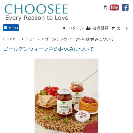
Menu
ログイン
会員登録
カート
CHOOSEE
>
ニュース
>
ゴールデンウィーク中のお休みについて
ゴールデンウィーク中のお休みについて