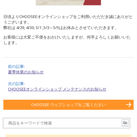
日頃よりCHOOSEEオンラインショップをご利用いただだき誠にありがと
うございます。
弊社は 4/29, 4/30, 5/1 ,5/3～5/5はお休みとさせていただきます。
お客様には大変ご不便をおかけいたしますが、何卒よろしくお願いいた
します。
前の記事:
夏季休業のお知らせ
次の記事:
CHOOSEEオンラインショップ メンテナンスのお知らせ
CHOOSEE ウェブショップをご覧ください