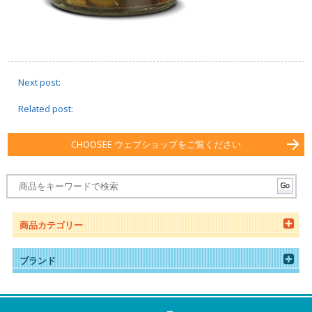
Next post:
Related post:
CHOOSEE ウェブショップをご覧ください
商品カテゴリー
ブランド