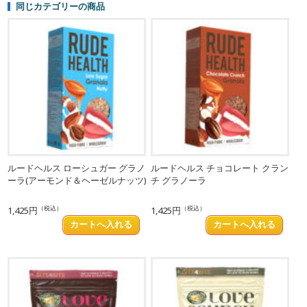
同じカテゴリーの商品
ルードヘルス ローシュガー グラノ
ルードヘルス チョコレート クラン
ーラ(アーモンド＆ヘーゼルナッツ)
チ グラノーラ
（税込）
（税込）
1,425円
1,425円