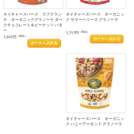
ネイチャーズパース ラブクラン
ネイチャーズパース オーガニッ
チ オーガニックグラノーラ ダー
ク サマーベリーズ グラノーラ
クチョコレート＆ピーナッツ バタ
ー
（税込）
1,717円
（税込）
1,501円
ネイチャーズパース オーガニッ
ク ハニーアーモンド グラノーラ