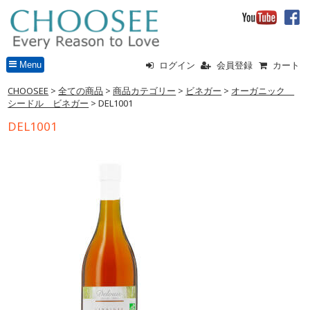
Menu
ログイン
会員登録
カート
CHOOSEE
>
全ての商品
>
商品カテゴリー
>
ビネガー
>
オーガニック
シードル ビネガー
> DEL1001
DEL1001