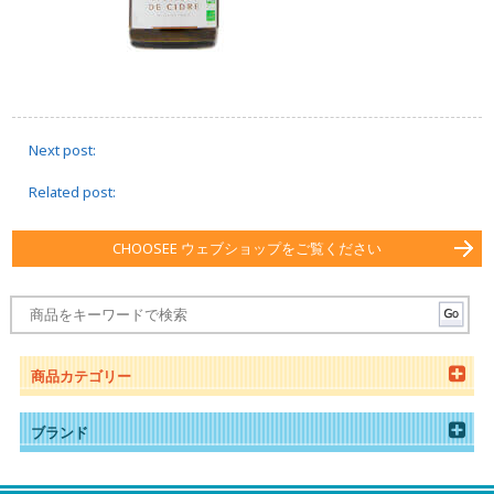
Next post:
Related post:
CHOOSEE ウェブショップをご覧ください
商品カテゴリー
ブランド