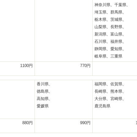
神奈川県、千葉県、
埼玉県、群馬県、
栃木県、茨城県、
山梨県、長野県、
新潟県、富山県、
石川県、福井県、
静岡県、愛知県、
岐阜県、三重県
1100円
770円
香川県、
福岡県、佐賀県、
徳島県、
長崎県、熊本県、
高知県、
大分県、宮崎県、
愛媛県
鹿児島県
880円
990円