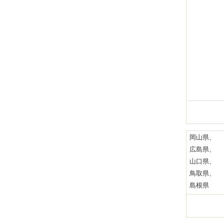
岡山県、
広島県、
山口県、
鳥取県、
島根県