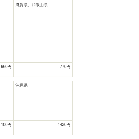
滋賀県、和歌山県
660円
770円
沖縄県
1100円
1430円