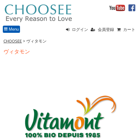
Menu
ログイン
会員登録
カート
CHOOSEE
>
ヴィタモン
ヴィタモン