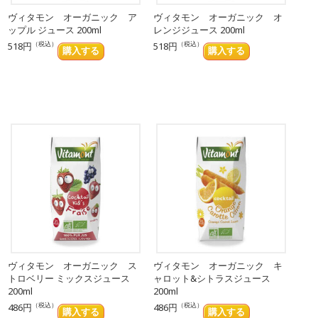
ヴィタモン オーガニック ア
ヴィタモン オーガニック オ
ップル ジュース 200ml
レンジジュース 200ml
（税込）
（税込）
518円
518円
ヴィタモン オーガニック ス
ヴィタモン オーガニック キ
トロベリー ミックスジュース
ャロット&シトラスジュース
200ml
200ml
（税込）
（税込）
486円
486円