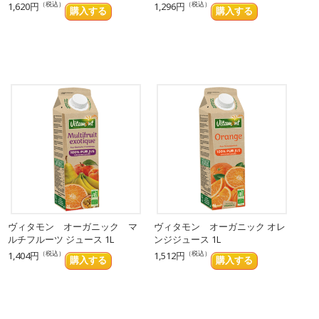
（税込）
（税込）
1,620円
1,296円
ヴィタモン オーガニック マ
ヴィタモン オーガニック オレ
ルチフルーツ ジュース 1L
ンジジュース 1L
（税込）
（税込）
1,404円
1,512円