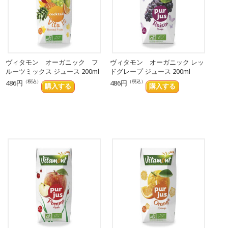
ヴィタモン オーガニック フ
ヴィタモン オーガニック レッ
ルーツミックス ジュース 200ml
ドグレープ ジュース 200ml
（税込）
（税込）
486円
486円