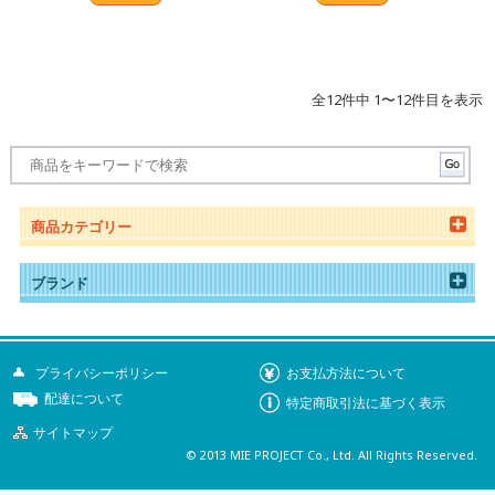
全12件中 1〜12件目を表示
商品カテゴリー
ブランド
プライバシーポリシー
お支払方法について
配達について
特定商取引法に基づく表示
サイトマップ
© 2013 MIE PROJECT Co., Ltd. All Rights Reserved.