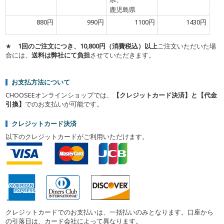
鹿児島県
880円
990円
1100円
1430円
★
1回のご注文につき、10,800円（消費税込）以上
ご注文いただいた場
合には、
送料は弊社にて負担
させていただきます。
お支払方法について
CHOOSEEオンラインショップでは、
【クレジットカード決済】と【代金
引換】
でのお支払いが可能です。
クレジットカード決済
以下のクレジットカードがご利用いただけます。
クレジットカードでのお支払いは、一括払いのみとなります。口座から
の引落日は、カード会社によって異なります。